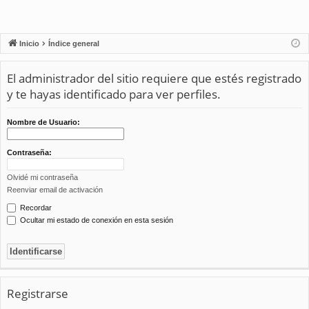
Inicio
Índice general
El administrador del sitio requiere que estés registrado
y te hayas identificado para ver perfiles.
Nombre de Usuario:
Contraseña:
Olvidé mi contraseña
Reenviar email de activación
Recordar
Ocultar mi estado de conexión en esta sesión
Registrarse