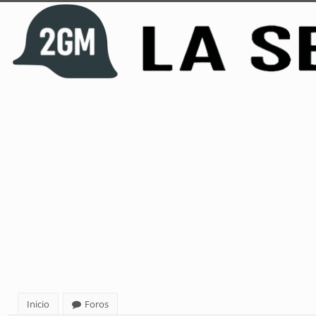
Inicio
Foros