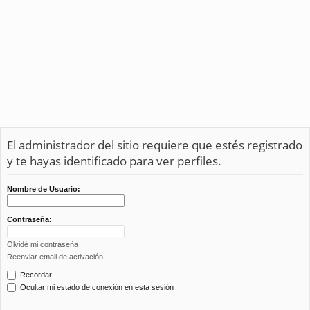
El administrador del sitio requiere que estés registrado
y te hayas identificado para ver perfiles.
Nombre de Usuario:
Contraseña:
Olvidé mi contraseña
Reenviar email de activación
Recordar
Ocultar mi estado de conexión en esta sesión