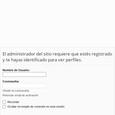
El administrador del sitio requiere que estés registrado
y te hayas identificado para ver perfiles.
Nombre de Usuario:
Contraseña:
Olvidé mi contraseña
Reenviar email de activación
Recordar
Ocultar mi estado de conexión en esta sesión