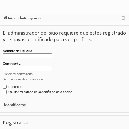
Inicio
Índice general
El administrador del sitio requiere que estés registrado
y te hayas identificado para ver perfiles.
Nombre de Usuario:
Contraseña:
Olvidé mi contraseña
Reenviar email de activación
Recordar
Ocultar mi estado de conexión en esta sesión
Registrarse