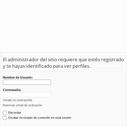
El administrador del sitio requiere que estés registrado
y te hayas identificado para ver perfiles.
Nombre de Usuario:
Contraseña:
Olvidé mi contraseña
Reenviar email de activación
Recordar
Ocultar mi estado de conexión en esta sesión