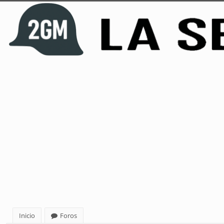
Inicio
Foros