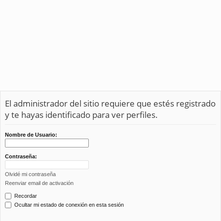
El administrador del sitio requiere que estés registrado
y te hayas identificado para ver perfiles.
Nombre de Usuario:
Contraseña:
Olvidé mi contraseña
Reenviar email de activación
Recordar
Ocultar mi estado de conexión en esta sesión