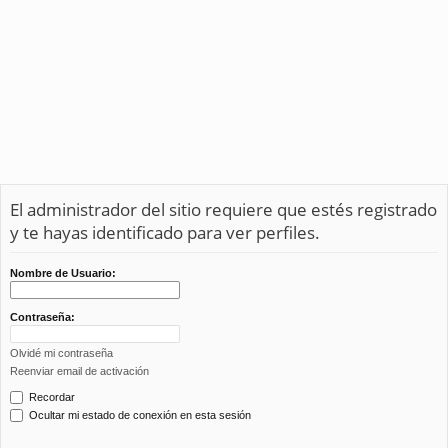
El administrador del sitio requiere que estés registrado
y te hayas identificado para ver perfiles.
Nombre de Usuario:
Contraseña:
Olvidé mi contraseña
Reenviar email de activación
Recordar
Ocultar mi estado de conexión en esta sesión