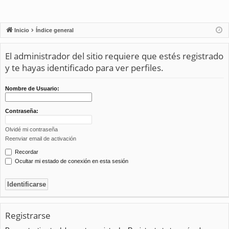
Inicio
Índice general
El administrador del sitio requiere que estés registrado
y te hayas identificado para ver perfiles.
Nombre de Usuario:
Contraseña:
Olvidé mi contraseña
Reenviar email de activación
Recordar
Ocultar mi estado de conexión en esta sesión
Registrarse