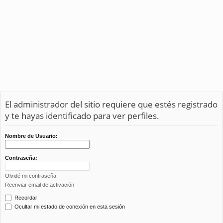
El administrador del sitio requiere que estés registrado
y te hayas identificado para ver perfiles.
Nombre de Usuario:
Contraseña:
Olvidé mi contraseña
Reenviar email de activación
Recordar
Ocultar mi estado de conexión en esta sesión