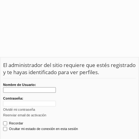
El administrador del sitio requiere que estés registrado
y te hayas identificado para ver perfiles.
Nombre de Usuario:
Contraseña:
Olvidé mi contraseña
Reenviar email de activación
Recordar
Ocultar mi estado de conexión en esta sesión