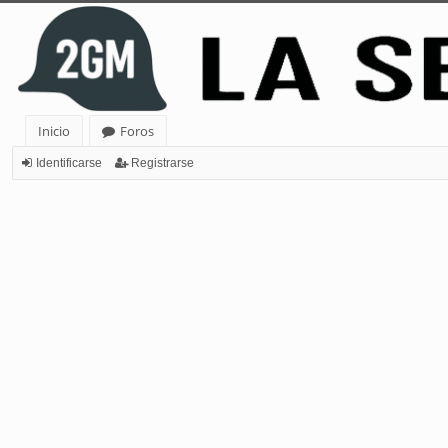
Inicio
Foros
Identificarse
Registrarse