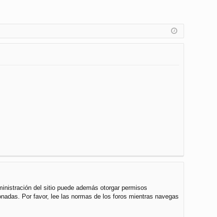
ministración del sitio puede además otorgar permisos
cionadas. Por favor, lee las normas de los foros mientras navegas