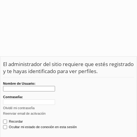
El administrador del sitio requiere que estés registrado
y te hayas identificado para ver perfiles.
Nombre de Usuario:
Contraseña:
Olvidé mi contraseña
Reenviar email de activación
Recordar
Ocultar mi estado de conexión en esta sesión