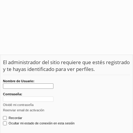
El administrador del sitio requiere que estés registrado
y te hayas identificado para ver perfiles.
Nombre de Usuario:
Contraseña:
Olvidé mi contraseña
Reenviar email de activación
Recordar
Ocultar mi estado de conexión en esta sesión