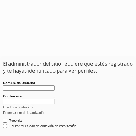
El administrador del sitio requiere que estés registrado
y te hayas identificado para ver perfiles.
Nombre de Usuario:
Contraseña:
Olvidé mi contraseña
Reenviar email de activación
Recordar
Ocultar mi estado de conexión en esta sesión