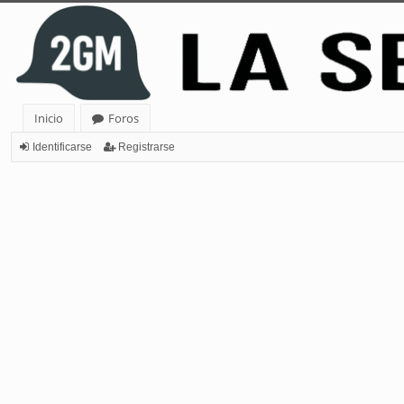
Inicio
Foros
Identificarse
Registrarse