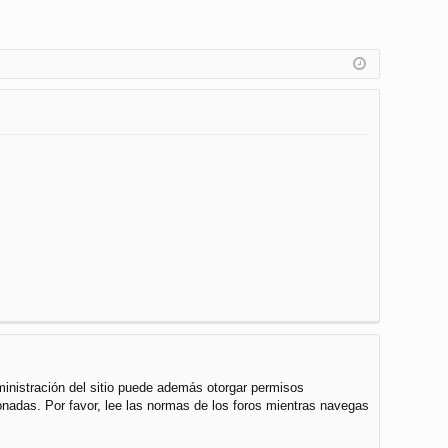
ministración del sitio puede además otorgar permisos
cionadas. Por favor, lee las normas de los foros mientras navegas