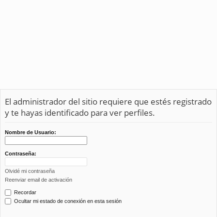
El administrador del sitio requiere que estés registrado
y te hayas identificado para ver perfiles.
Nombre de Usuario:
Contraseña:
Olvidé mi contraseña
Reenviar email de activación
Recordar
Ocultar mi estado de conexión en esta sesión