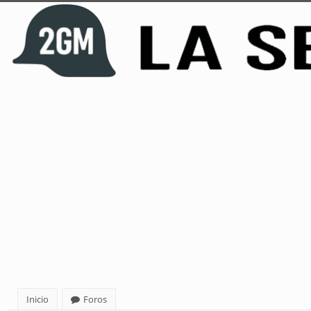
Inicio
Foros