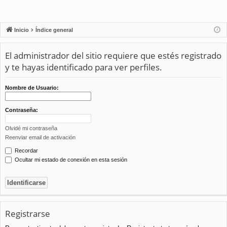
Inicio
Índice general
El administrador del sitio requiere que estés registrado
y te hayas identificado para ver perfiles.
Nombre de Usuario:
Contraseña:
Olvidé mi contraseña
Reenviar email de activación
Recordar
Ocultar mi estado de conexión en esta sesión
Registrarse