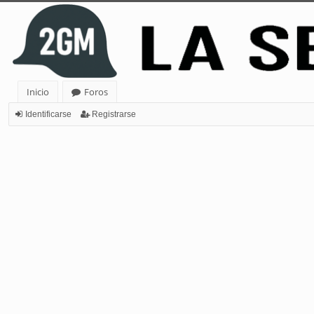
Inicio
Foros
Identificarse
Registrarse