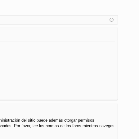
ministración del sitio puede además otorgar permisos
cionadas. Por favor, lee las normas de los foros mientras navegas