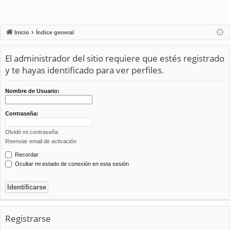
Inicio
Índice general
El administrador del sitio requiere que estés registrado
y te hayas identificado para ver perfiles.
Nombre de Usuario:
Contraseña:
Olvidé mi contraseña
Reenviar email de activación
Recordar
Ocultar mi estado de conexión en esta sesión
Registrarse