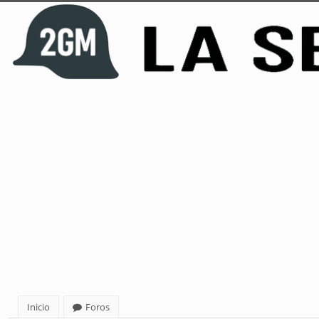
Inicio
Foros