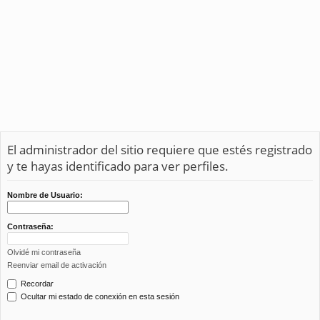
El administrador del sitio requiere que estés registrado
y te hayas identificado para ver perfiles.
Nombre de Usuario:
Contraseña:
Olvidé mi contraseña
Reenviar email de activación
Recordar
Ocultar mi estado de conexión en esta sesión