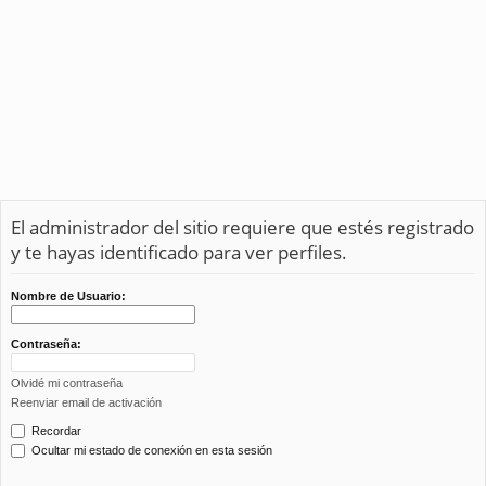
El administrador del sitio requiere que estés registrado
y te hayas identificado para ver perfiles.
Nombre de Usuario:
Contraseña:
Olvidé mi contraseña
Reenviar email de activación
Recordar
Ocultar mi estado de conexión en esta sesión