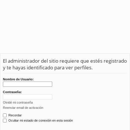
El administrador del sitio requiere que estés registrado
y te hayas identificado para ver perfiles.
Nombre de Usuario:
Contraseña:
Olvidé mi contraseña
Reenviar email de activación
Recordar
Ocultar mi estado de conexión en esta sesión