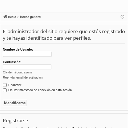
Inicio
Índice general
El administrador del sitio requiere que estés registrado
y te hayas identificado para ver perfiles.
Nombre de Usuario:
Contraseña:
Olvidé mi contraseña
Reenviar email de activación
Recordar
Ocultar mi estado de conexión en esta sesión
Registrarse