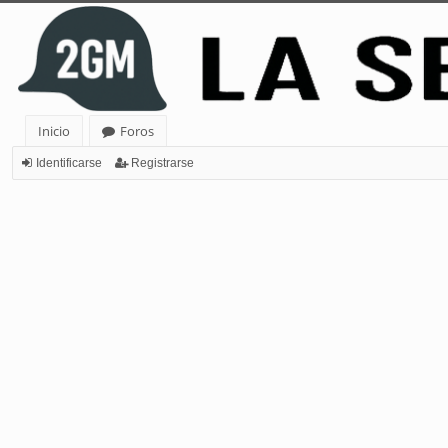
Inicio
Foros
Identificarse
Registrarse