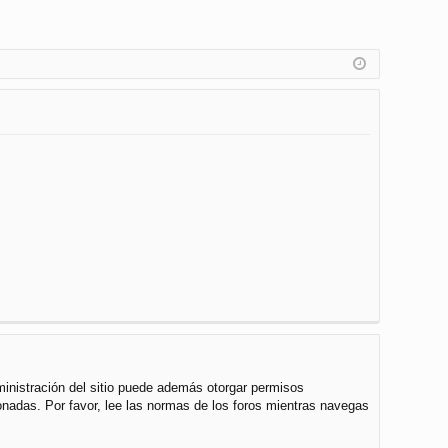
ministración del sitio puede además otorgar permisos
cionadas. Por favor, lee las normas de los foros mientras navegas