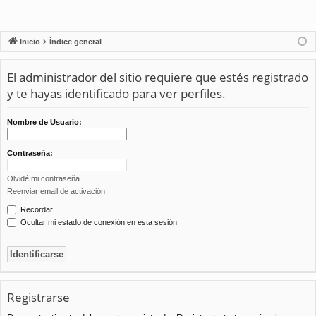
Inicio
Índice general
El administrador del sitio requiere que estés registrado
y te hayas identificado para ver perfiles.
Nombre de Usuario:
Contraseña:
Olvidé mi contraseña
Reenviar email de activación
Recordar
Ocultar mi estado de conexión en esta sesión
Registrarse