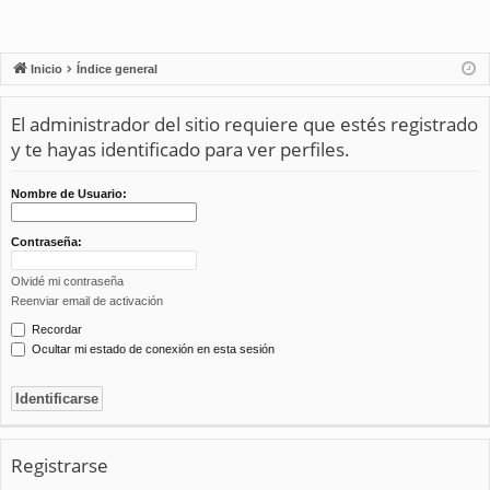
Inicio
Índice general
El administrador del sitio requiere que estés registrado
y te hayas identificado para ver perfiles.
Nombre de Usuario:
Contraseña:
Olvidé mi contraseña
Reenviar email de activación
Recordar
Ocultar mi estado de conexión en esta sesión
Registrarse