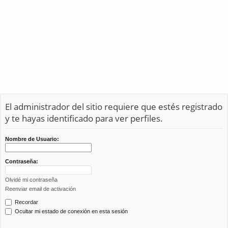
El administrador del sitio requiere que estés registrado
y te hayas identificado para ver perfiles.
Nombre de Usuario:
Contraseña:
Olvidé mi contraseña
Reenviar email de activación
Recordar
Ocultar mi estado de conexión en esta sesión