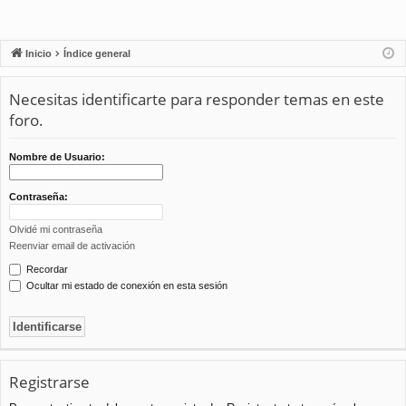
Inicio
Índice general
Necesitas identificarte para responder temas en este
foro.
Nombre de Usuario:
Contraseña:
Olvidé mi contraseña
Reenviar email de activación
Recordar
Ocultar mi estado de conexión en esta sesión
Registrarse