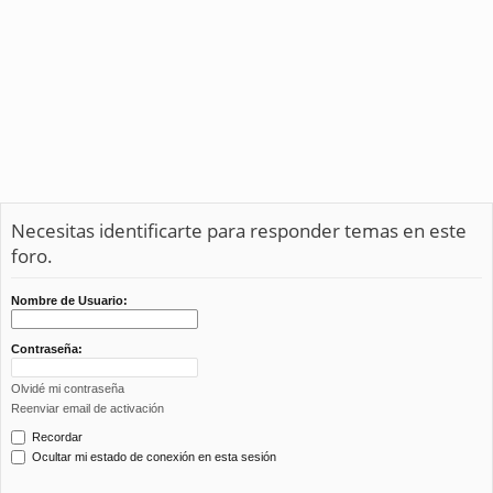
Necesitas identificarte para responder temas en este
foro.
Nombre de Usuario:
Contraseña:
Olvidé mi contraseña
Reenviar email de activación
Recordar
Ocultar mi estado de conexión en esta sesión