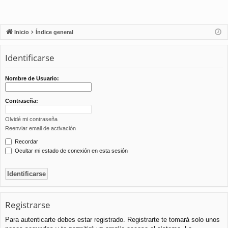
Inicio
Índice general
Identificarse
Nombre de Usuario:
Contraseña:
Olvidé mi contraseña
Reenviar email de activación
Recordar
Ocultar mi estado de conexión en esta sesión
Registrarse
Para autenticarte debes estar registrado. Registrarte te tomará solo unos