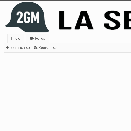
Inicio
Foros
Identificarse
Registrarse