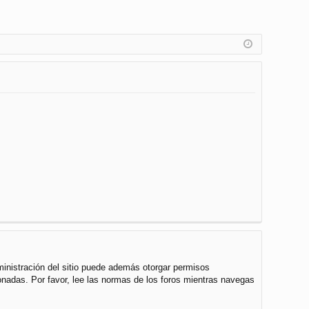
ministración del sitio puede además otorgar permisos
cionadas. Por favor, lee las normas de los foros mientras navegas