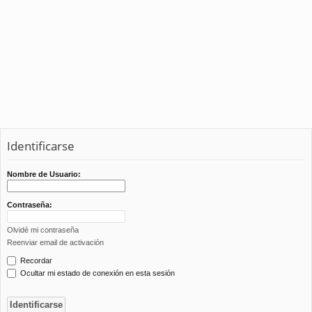
Identificarse
Nombre de Usuario:
Contraseña:
Olvidé mi contraseña
Reenviar email de activación
Recordar
Ocultar mi estado de conexión en esta sesión