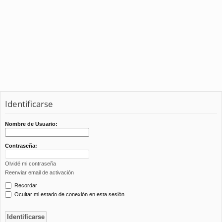
Identificarse
Nombre de Usuario:
Contraseña:
Olvidé mi contraseña
Reenviar email de activación
Recordar
Ocultar mi estado de conexión en esta sesión