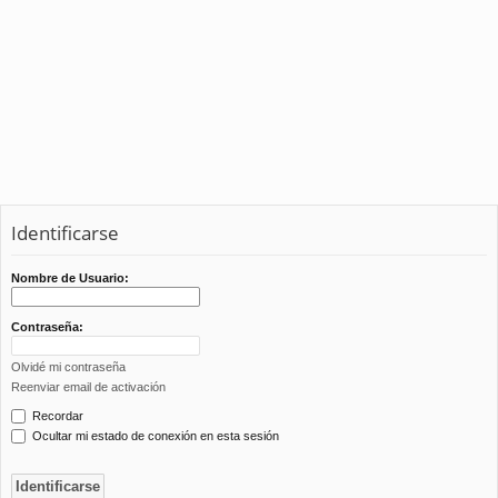
Identificarse
Nombre de Usuario:
Contraseña:
Olvidé mi contraseña
Reenviar email de activación
Recordar
Ocultar mi estado de conexión en esta sesión