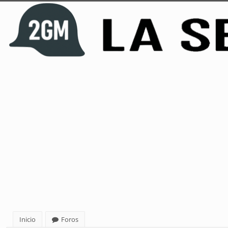
Inicio
Foros