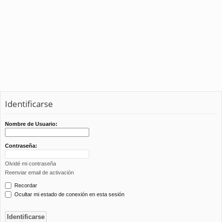
Identificarse
Nombre de Usuario:
Contraseña:
Olvidé mi contraseña
Reenviar email de activación
Recordar
Ocultar mi estado de conexión en esta sesión