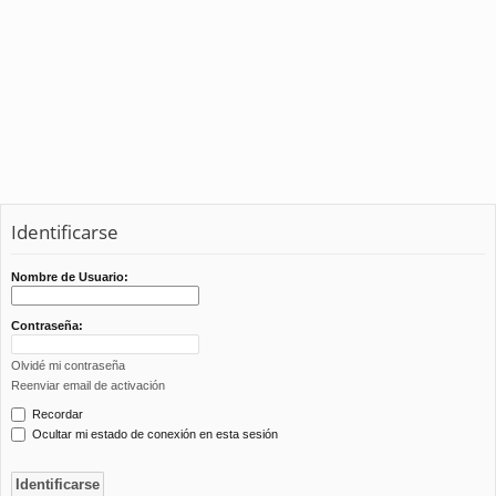
Identificarse
Nombre de Usuario:
Contraseña:
Olvidé mi contraseña
Reenviar email de activación
Recordar
Ocultar mi estado de conexión en esta sesión