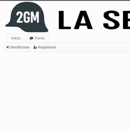
Inicio
Foros
Identificarse
Registrarse