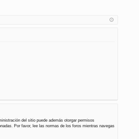
ministración del sitio puede además otorgar permisos
cionadas. Por favor, lee las normas de los foros mientras navegas