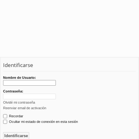
Identificarse
Nombre de Usuario:
Contraseña:
Olvidé mi contraseña
Reenviar email de activación
Recordar
Ocultar mi estado de conexión en esta sesión