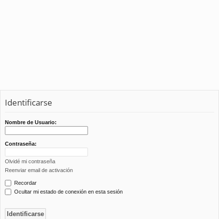
Identificarse
Nombre de Usuario:
Contraseña:
Olvidé mi contraseña
Reenviar email de activación
Recordar
Ocultar mi estado de conexión en esta sesión