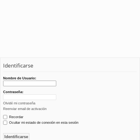
Identificarse
Nombre de Usuario:
Contraseña:
Olvidé mi contraseña
Reenviar email de activación
Recordar
Ocultar mi estado de conexión en esta sesión