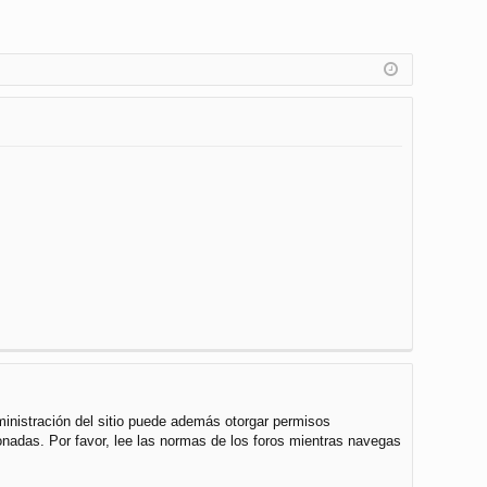
ministración del sitio puede además otorgar permisos
cionadas. Por favor, lee las normas de los foros mientras navegas