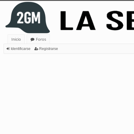
Inicio
Foros
Identificarse
Registrarse