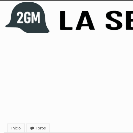
Inicio
Foros