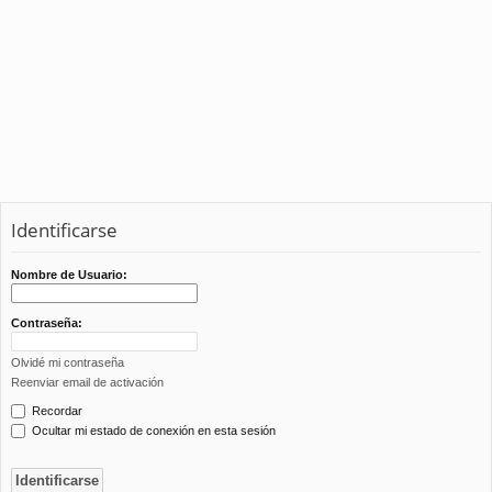
Identificarse
Nombre de Usuario:
Contraseña:
Olvidé mi contraseña
Reenviar email de activación
Recordar
Ocultar mi estado de conexión en esta sesión