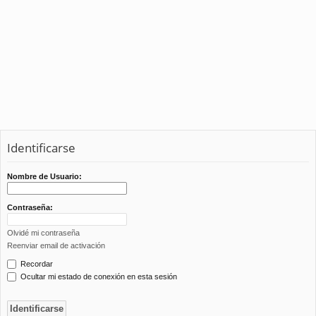
Identificarse
Nombre de Usuario:
Contraseña:
Olvidé mi contraseña
Reenviar email de activación
Recordar
Ocultar mi estado de conexión en esta sesión