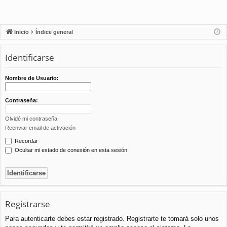
Inicio
Índice general
Identificarse
Nombre de Usuario:
Contraseña:
Olvidé mi contraseña
Reenviar email de activación
Recordar
Ocultar mi estado de conexión en esta sesión
Registrarse
Para autenticarte debes estar registrado. Registrarte te tomará solo unos